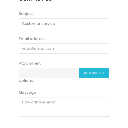
Subject
Email address
Attachment
CHOOSE FILE
optional
Message