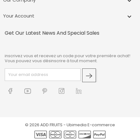

Your Account

Get Our Latest News And Special Sales
inscrivez vous et recevez un code pour votre première achat!
Vous pouvez vous désinscrire à tout moment.
© 2026 ADD FRUITS -
Ubimedia E-commerce