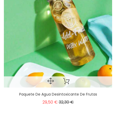
Paquete De Agua Desintoxicante De Frutas
29,50 €
32,30 €