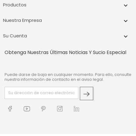
Productos

Nuestra Empresa

Su Cuenta

Obtenga Nuestras Últimas Noticias Y Sucio Especial
Puede darse de baja en cualquier momento. Para ello, consulte
nuestra información de contacto en el aviso legal.