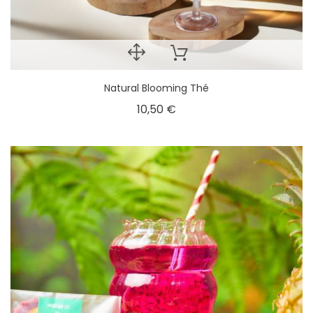
Natural Blooming Thé
10,50 €