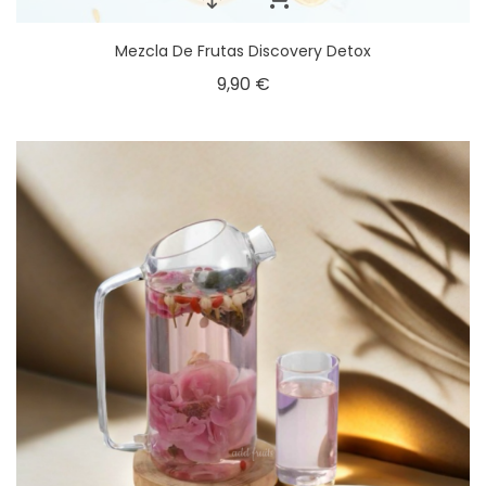
Mezcla De Frutas Discovery Detox
9,90 €