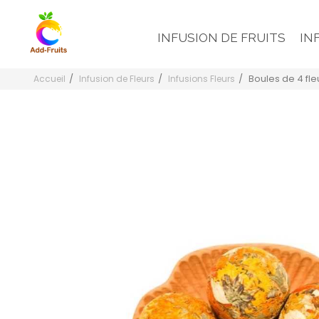
INFUSION DE FRUITS
IN
Boules de 4 fle
Accueil
Infusion de Fleurs
Infusions Fleurs