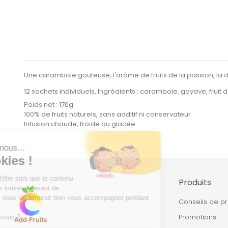
Une carambole gouteuse, l'arôme de fruits de la passion, la do
12 sachets individuels, Ingrédients : carambole, goyave, fruit 
Poids net : 170g
100% de fruits naturels, sans additif ni conservateur
Infusion chaude, froide ou glacée
Produits
Conseils de p
Promotions