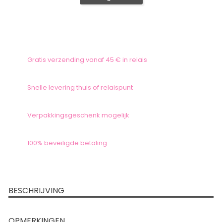
Gratis verzending vanaf 45 € in relais
Snelle levering thuis of relaispunt
Verpakkingsgeschenk mogelijk
100% beveiligde betaling
BESCHRIJVING
OPMERKINGEN