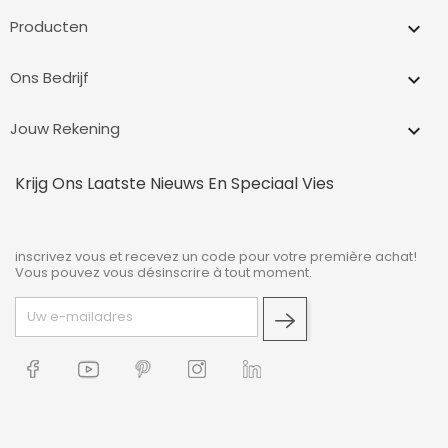
Producten

Ons Bedrijf

Jouw Rekening

Krijg Ons Laatste Nieuws En Speciaal Vies
inscrivez vous et recevez un code pour votre première achat!
Vous pouvez vous désinscrire à tout moment.