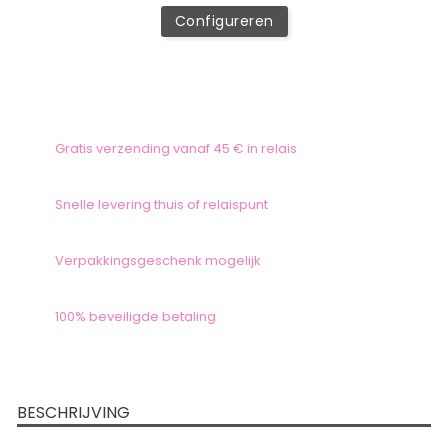
Configureren
Gratis verzending vanaf 45 € in relais
Snelle levering thuis of relaispunt
Verpakkingsgeschenk mogelijk
100% beveiligde betaling
BESCHRIJVING