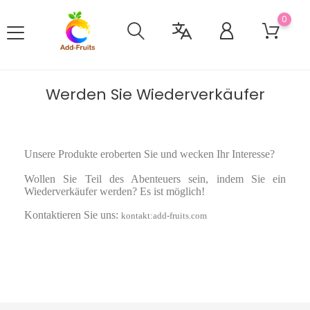
0
Werden Sie Wiederverkäufer
Unsere Produkte eroberten Sie und wecken Ihr Interesse?
Wollen Sie Teil des Abenteuers sein, indem Sie ein
Wiederverkäufer werden? Es ist möglich!
Kontaktieren Sie uns:
kontakt:add-fruits.com