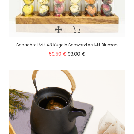
Schachtel Mit 48 Kugeln Schwarztee Mit Blumen
59,50 €
93,00 €