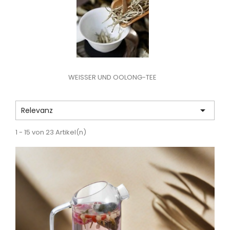
WEISSER UND OOLONG-TEE

Relevanz
1 - 15 von 23 Artikel(n)