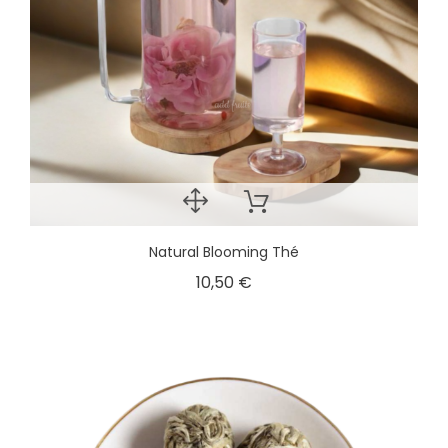
Natural Blooming Thé
10,50 €