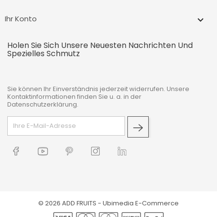
Ihr Konto

Holen Sie Sich Unsere Neuesten Nachrichten Und
Spezielles Schmutz
Sie können Ihr Einverständnis jederzeit widerrufen. Unsere
Kontaktinformationen finden Sie u. a. in der
Datenschutzerklärung.
© 2026 ADD FRUITS -
Ubimedia E-Commerce