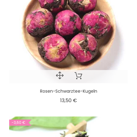
Rosen-Schwarztee-Kugeln
13,50 €
-3,60 €