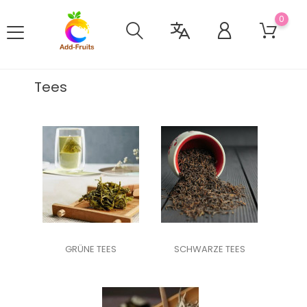
0
Tees
GRÜNE TEES
SCHWARZE TEES