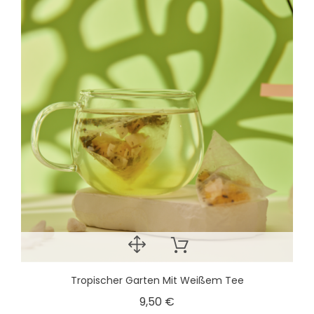
Tropischer Garten Mit Weißem Tee
9,50 €