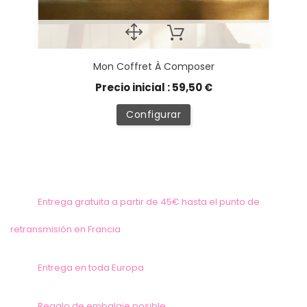
Mon Coffret À Composer
Precio inicial : 59,50 €
Configurar
Entrega gratuita a partir de 45€ hasta el punto de
retransmisión en Francia
Entrega en toda Europa
Regalo de embalaje posible