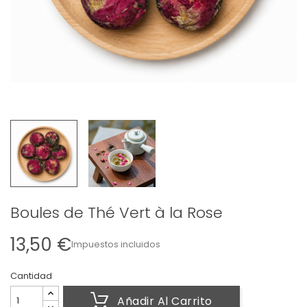
Boules de Thé Vert à la Rose
13,50 €
Impuestos incluidos
Cantidad
Añadir Al Carrito