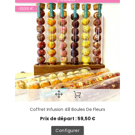
-33,50 €
Coffret Infusion 48 Boules De Fleurs
Prix de départ : 59,50 €
Configurer