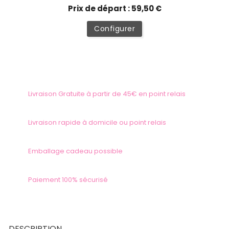
Prix de départ : 59,50 €
Configurer
Livraison Gratuite à partir de 45€ en point relais
Livraison rapide à domicile ou point relais
Emballage cadeau possible
Paiement 100% sécurisé
DESCRIPTION