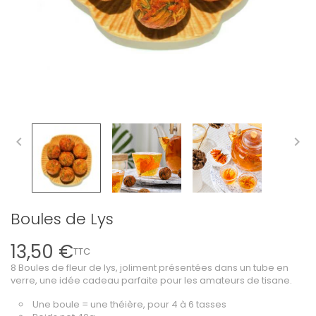


Boules de Lys
13,50 €
TTC
8 Boules de fleur de lys, joliment présentées dans un tube en
verre, une idée cadeau parfaite pour les amateurs de tisane.
Une boule = une théière, pour 4 à 6 tasses