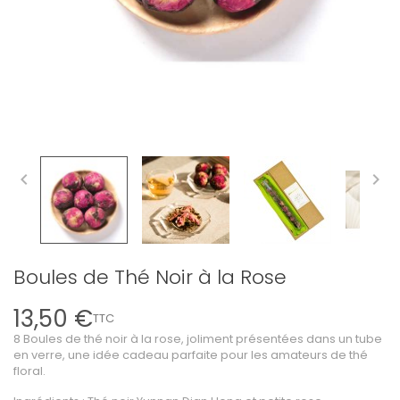


Boules de Thé Noir à la Rose
13,50 €
TTC
8 Boules de thé noir à la rose, joliment présentées dans un tube
en verre, une idée cadeau parfaite pour les amateurs de thé
floral.