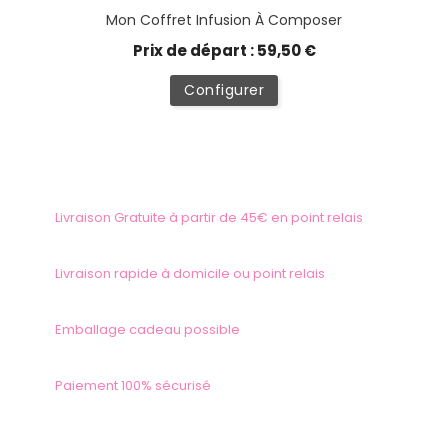
Mon Coffret Infusion À Composer
Prix de départ : 59,50 €
Configurer
Livraison Gratuite à partir de 45€ en point relais
Livraison rapide à domicile ou point relais
Emballage cadeau possible
Paiement 100% sécurisé