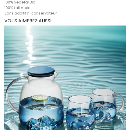
100% végétal Bio
100% fait main
Sans additif ni conservateur
VOUS AIMEREZ AUSSI