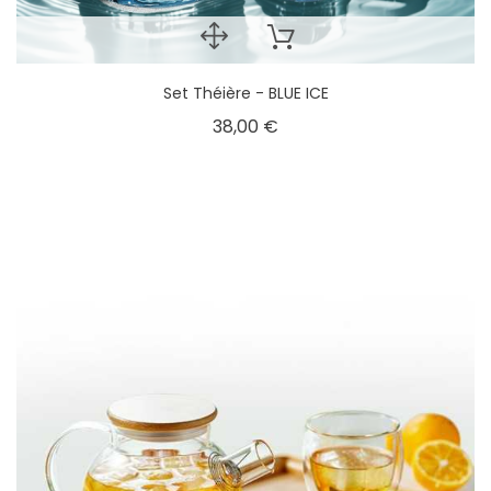
Set Théière - BLUE ICE
38,00 €