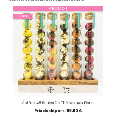
PROMO !
-33,50 €
Coffret 48 Boules De Thé Noir Aux Fleurs
Prix de départ : 59,50 €