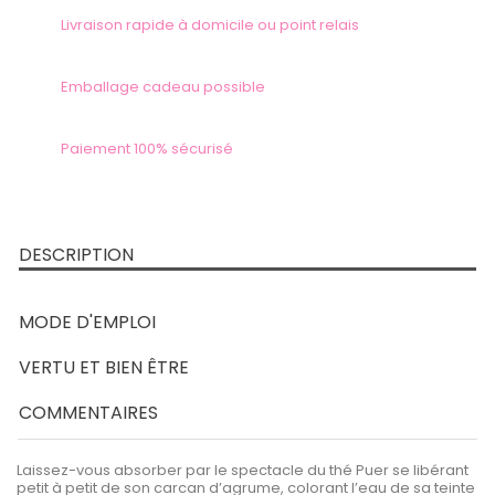
Livraison rapide à domicile ou point relais
Emballage cadeau possible
Paiement 100% sécurisé
DESCRIPTION
MODE D'EMPLOI
VERTU ET BIEN ÊTRE
COMMENTAIRES
Laissez-vous absorber par le spectacle du thé Puer se libérant
petit à petit de son carcan d’agrume, colorant l’eau de sa teinte