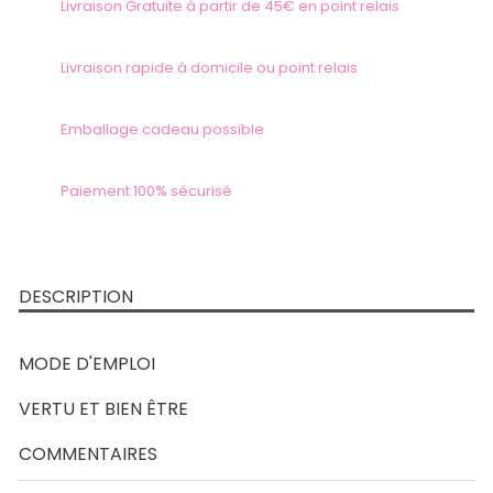
Livraison Gratuite à partir de 45€ en point relais
Livraison rapide à domicile ou point relais
Emballage cadeau possible
Paiement 100% sécurisé
DESCRIPTION
MODE D'EMPLOI
VERTU ET BIEN ÊTRE
COMMENTAIRES