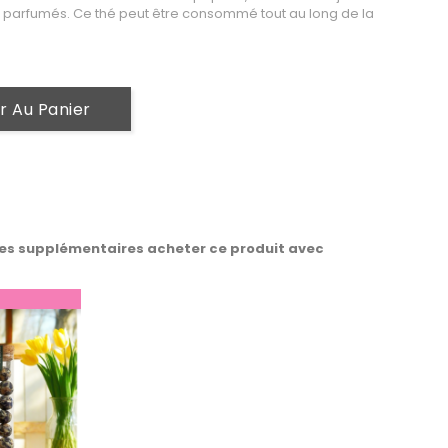
parfumés. Ce thé peut être consommé tout au long de la
r Au Panier
es supplémentaires acheter ce produit avec