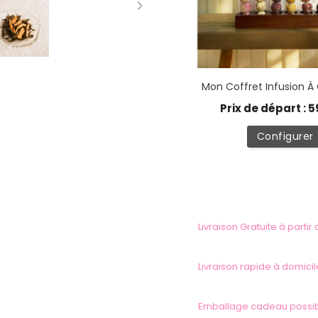

Mon Coffret Infusion 
Prix de départ : 5
Configurer
Livraison Gratuite à partir
Livraison rapide à domicil
Emballage cadeau possi