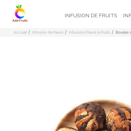
INFUSION DE FRUITS
IN
Boules 
Accueil
Infusion de Fleurs
Infusions Fleurs & Fruits