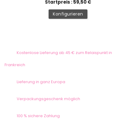
Startpreis : 59,50 €
Konfigurieren
Kostenlose Lieferung ab 45 € zum Relaispunkt in
Frankreich
Lieferung in ganz Europa
Verpackungsgeschenk möglich
100 % sichere Zahlung