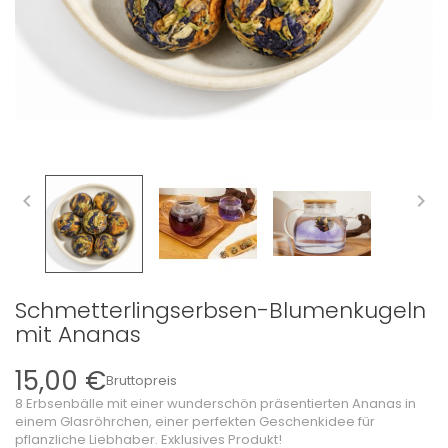


Schmetterlingserbsen-Blumenkugeln
mit Ananas
15,00 €
Bruttopreis
8 Erbsenbälle mit einer wunderschön präsentierten Ananas in
einem Glasröhrchen, einer perfekten Geschenkidee für
pflanzliche Liebhaber. Exklusives Produkt!