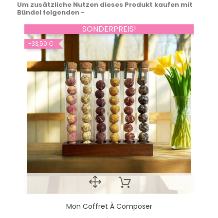
Um zusätzliche Nutzen dieses Produkt kaufen mit
Bündel folgenden -
SONDERPREIS!
-33,50 €
Mon Coffret À Composer