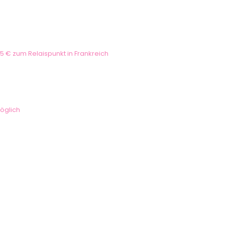
5 € zum Relaispunkt in Frankreich
öglich