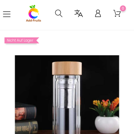
0
Nicht Auf Lager