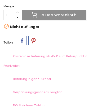
Menge
In Den Warenkorb

Nicht auf Lager
Teilen
Kostenlose Lieferung ab 45 € zum Relaispunkt in
Frankreich
Lieferung in ganz Europa
Verpackungsgeschenk möglich
100 % sichere Zahlung