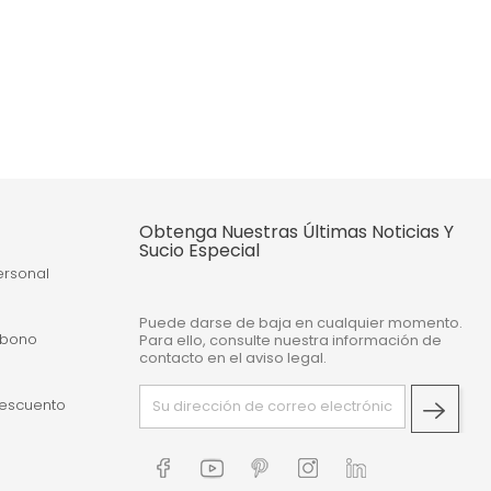
Obtenga Nuestras Últimas Noticias Y
Sucio Especial
ersonal
Puede darse de baja en cualquier momento.
abono
Para ello, consulte nuestra información de
contacto en el aviso legal.
escuento