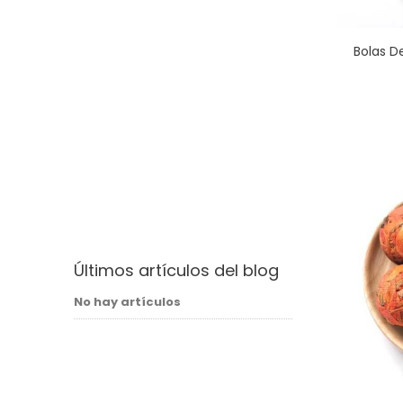
Bolas D
Últimos artículos del blog
No hay artículos