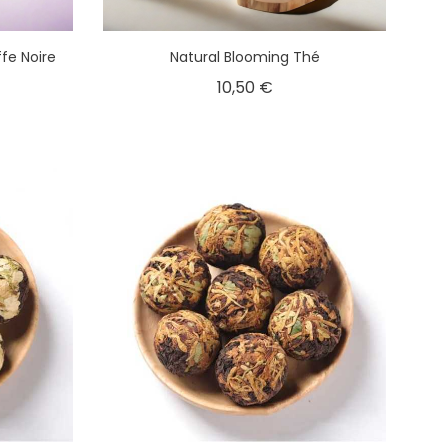
ffe Noire
Natural Blooming Thé
10,50 €