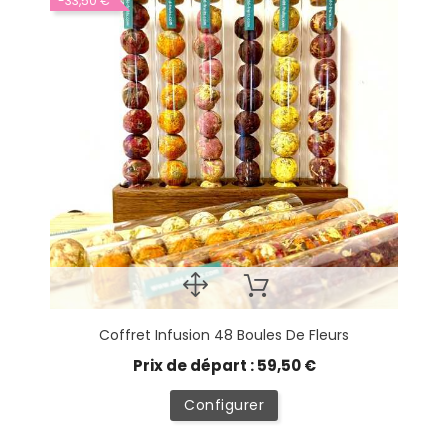
-33,50 €
Coffret Infusion 48 Boules De Fleurs
Prix de départ : 59,50 €
Configurer