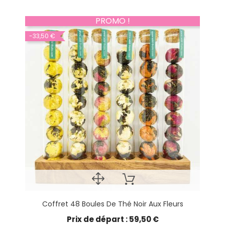
PROMO !
-33,50 €
Coffret 48 Boules De Thé Noir Aux Fleurs
Prix de départ : 59,50 €