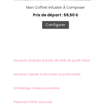
Mon Coffret Infusion À Composer
Prix de départ : 59,50 €
Configurer
Livraison Gratuite à partir de 45€ en point relais
Livraison rapide à domicile ou point relais
Emballage cadeau possible
Paiement 100% sécurisé