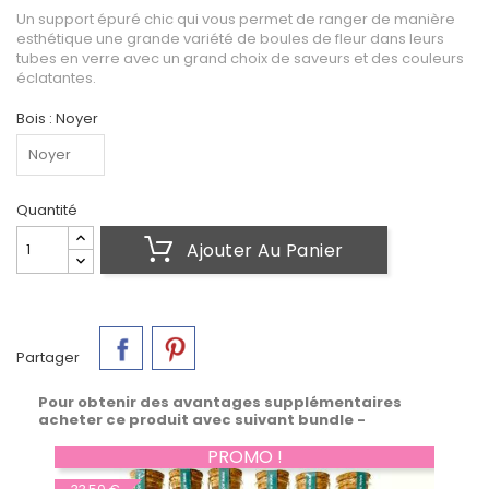
Un support épuré chic qui vous permet de ranger de manière
esthétique une grande variété de boules de fleur dans leurs
tubes en verre avec un grand choix de saveurs et des couleurs
éclatantes.
Bois : Noyer
Quantité
Ajouter Au Panier
Partager
Pour obtenir des avantages supplémentaires
acheter ce produit avec suivant bundle -
PROMO !