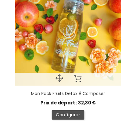
Mon Pack Fruits Détox À Composer
Prix de départ : 32,30 €
Configurer