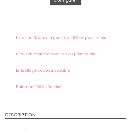
Configurer
Livraison Gratuite à partir de 45€ en point relais
Livraison rapide à domicile ou point relais
Emballage cadeau possible
Paiement 100% sécurisé
DESCRIPTION