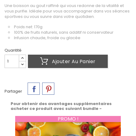
Une boisson au gout raffiné qui vous redonne de la vitalité et
vous purifie. Idéale pour vous accompagner dans vos séances
sportives ou vous suivre dans votre quotidien.
Poids net: 170g
100% de fruits naturels, sans additif ni conservateur
Infusion chaude, froide ou glacée
Quantité
Ajouter Au Panier
Partager
Pour obtenir des avantages supplémentaires
acheter ce produit avec suivant bundle -
PROMO !