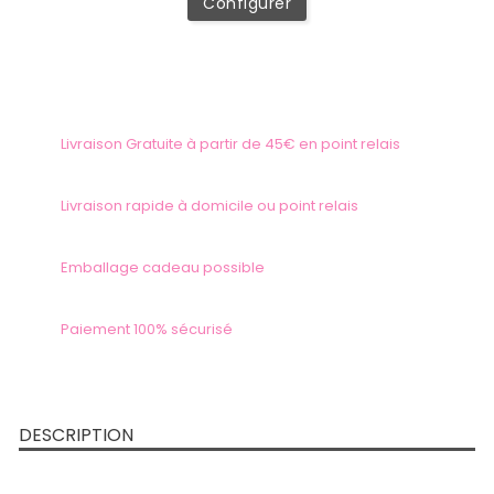
Configurer
Livraison Gratuite à partir de 45€ en point relais
Livraison rapide à domicile ou point relais
Emballage cadeau possible
Paiement 100% sécurisé
DESCRIPTION