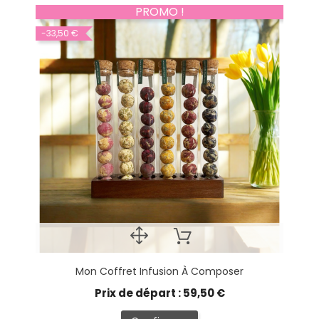
PROMO !
-33,50 €
Mon Coffret Infusion À Composer
Prix de départ : 59,50 €