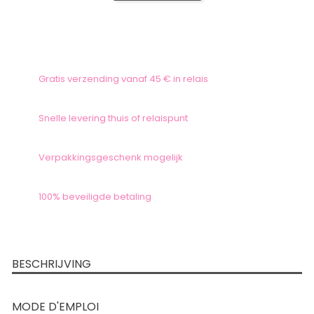
Gratis verzending vanaf 45 € in relais
Snelle levering thuis of relaispunt
Verpakkingsgeschenk mogelijk
100% beveiligde betaling
BESCHRIJVING
MODE D'EMPLOI