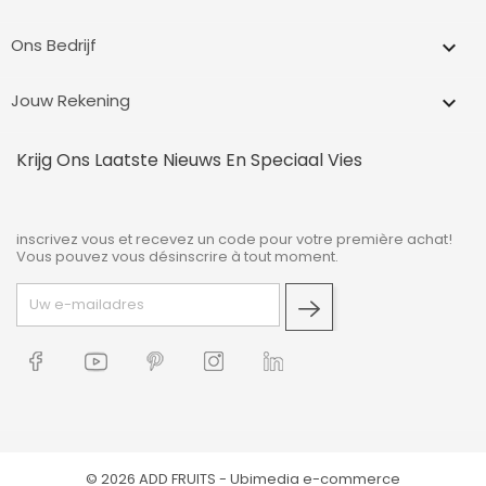
Ons Bedrijf

Jouw Rekening

Krijg Ons Laatste Nieuws En Speciaal Vies
inscrivez vous et recevez un code pour votre première achat!
Vous pouvez vous désinscrire à tout moment.
© 2026 ADD FRUITS -
Ubimedia e-commerce