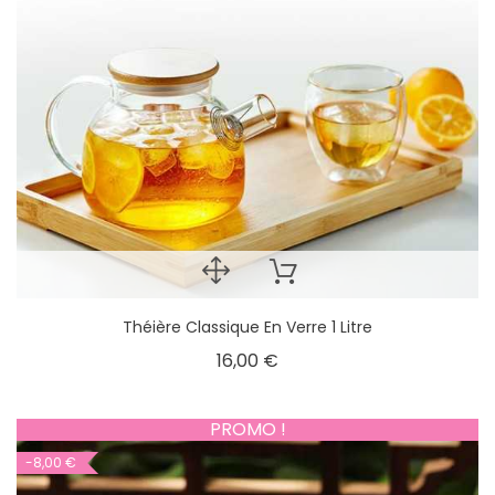
Théière Classique En Verre 1 Litre
16,00 €
PROMO !
-8,00 €