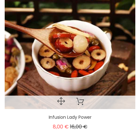
Infusion Lady Power
8,00 €
16,00 €