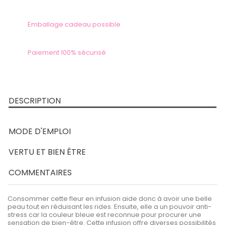
Emballage cadeau possible
Paiement 100% sécurisé
DESCRIPTION
MODE D'EMPLOI
VERTU ET BIEN ÊTRE
COMMENTAIRES
Consommer cette fleur en infusion aide donc à avoir une belle
peau tout en réduisant les rides. Ensuite, elle a un pouvoir anti-
stress car la couleur bleue est reconnue pour procurer une
sensation de bien-être. Cette infusion offre diverses possibilités