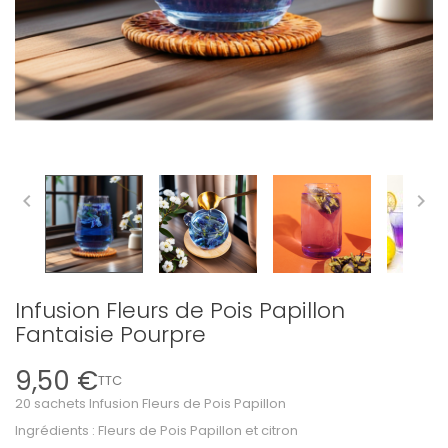


Infusion Fleurs de Pois Papillon
Fantaisie Pourpre
9,50 €
TTC
20 sachets Infusion Fleurs de Pois Papillon
Ingrédients : Fleurs de Pois Papillon et citron