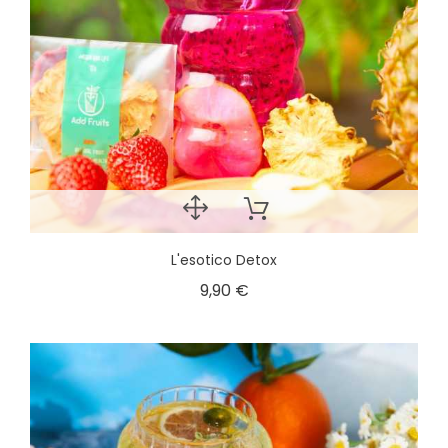
L'esotico Detox
9,90 €