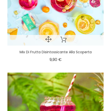
Mix Di Frutta Disintossicante Alla Scoperta
9,90 €