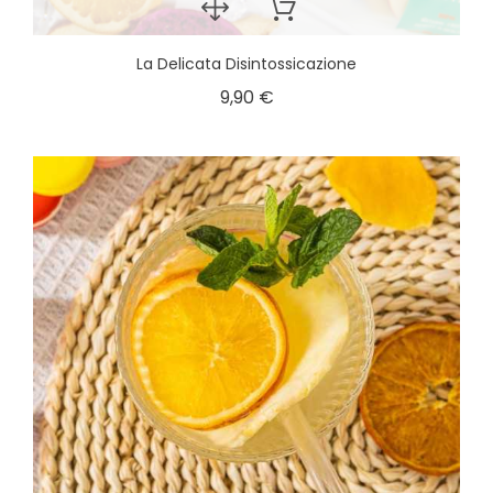
La Delicata Disintossicazione
9,90 €