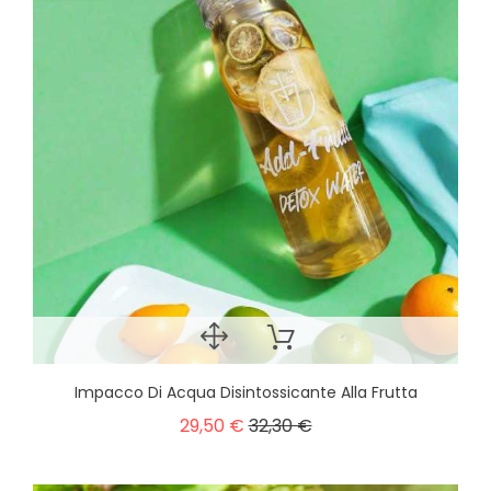
Impacco Di Acqua Disintossicante Alla Frutta
29,50 €
32,30 €