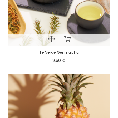
Tè Verde Genmaicha
9,50 €