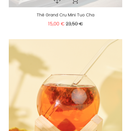
Thé Grand Cru Mini Tuo Cha
15,00 €
23,50 €