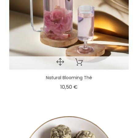
Natural Blooming Thé
10,50 €