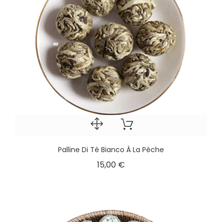
Palline Di Tè Bianco À La Pèche
15,00 €