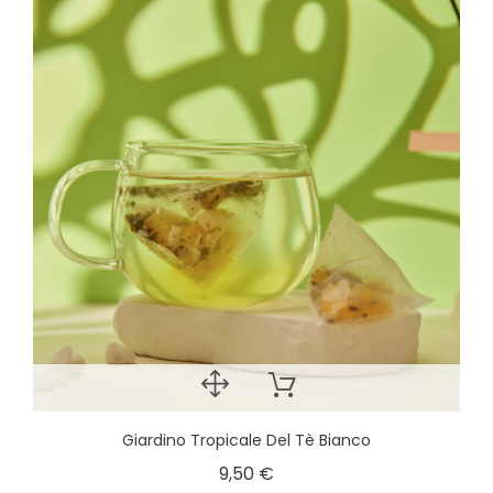
Giardino Tropicale Del Tè Bianco
9,50 €