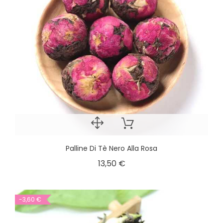
Palline Di Tè Nero Alla Rosa
13,50 €
-3,60 €