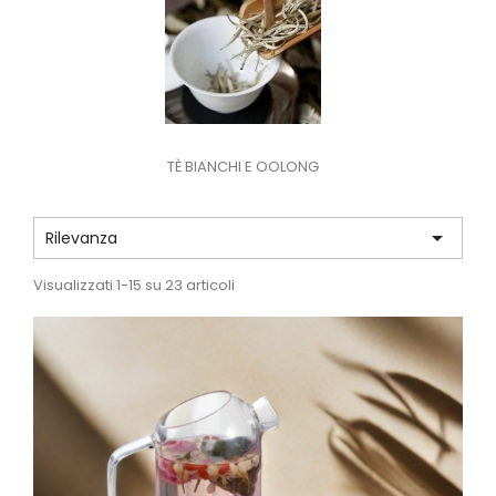
TÈ BIANCHI E OOLONG

Rilevanza
Visualizzati 1-15 su 23 articoli