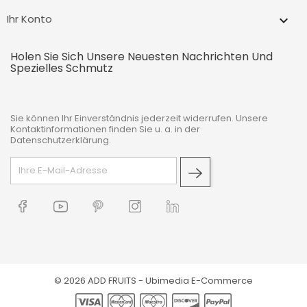
Ihr Konto

Holen Sie Sich Unsere Neuesten Nachrichten Und
Spezielles Schmutz
Sie können Ihr Einverständnis jederzeit widerrufen. Unsere
Kontaktinformationen finden Sie u. a. in der
Datenschutzerklärung.
© 2026 ADD FRUITS -
Ubimedia E-Commerce