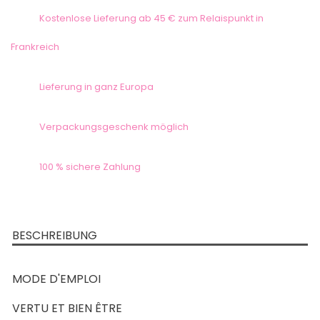
Kostenlose Lieferung ab 45 € zum Relaispunkt in
Frankreich
Lieferung in ganz Europa
Verpackungsgeschenk möglich
100 % sichere Zahlung
BESCHREIBUNG
MODE D'EMPLOI
VERTU ET BIEN ÊTRE