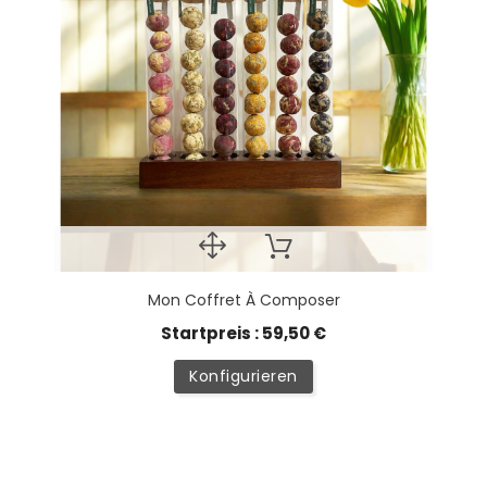
Mon Coffret À Composer
Startpreis : 59,50 €
Konfigurieren