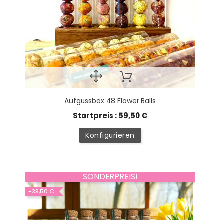
Aufgussbox 48 Flower Balls
Startpreis : 59,50 €
Konfigurieren
SONDERPREIS!
-33,50 €