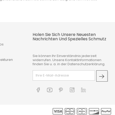
Holen Sie Sich Unsere Neuesten
Nachrichten Und Spezielles Schmutz
fos
Sie können Ihr Einverständnis jederzeit
ekturen
widerrufen. Unsere Kontaktinformationen
finden Sie u. a. in der Datenschutzerklärung.