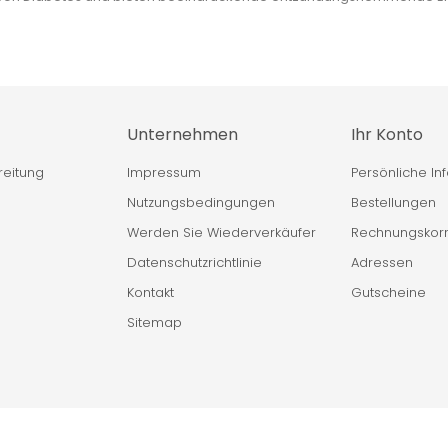
Unternehmen
Ihr Konto
reitung
Impressum
Persönliche In
Nutzungsbedingungen
Bestellungen
Werden Sie Wiederverkäufer
Rechnungskorr
Datenschutzrichtlinie
Adressen
Kontakt
Gutscheine
Sitemap