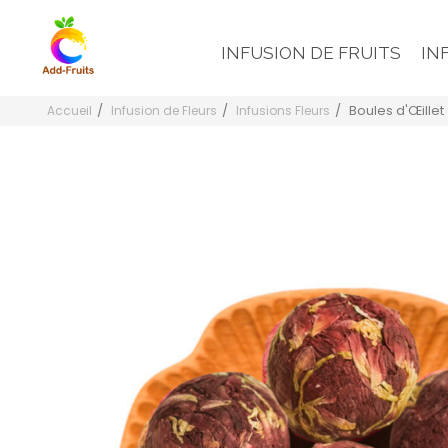
INFUSION DE FRUITS
IN
Boules d'Œillet
Accueil
Infusion de Fleurs
Infusions Fleurs