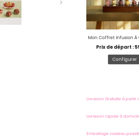

Mon Coffret Infusion 
Prix de départ : 5
Configurer
Livraison Gratuite à partir
Livraison rapide à domicil
Emballage cadeau possi