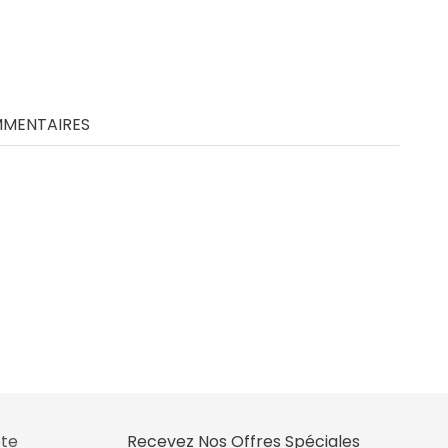
MENTAIRES
te
Recevez Nos Offres Spéciales