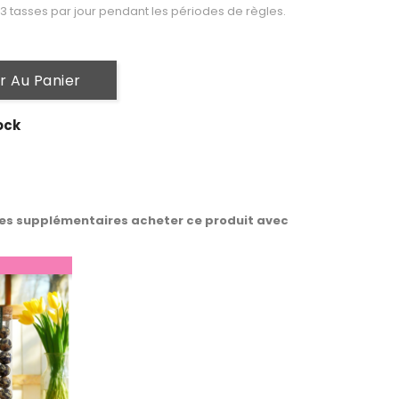
 3 tasses par jour pendant les périodes de règles.
r Au Panier
ock
es supplémentaires acheter ce produit avec