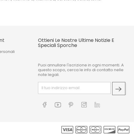
nt
Ottieni Le Nostre Ultime Notizie E
Speciali Sporche
ersonali
Puoi annullare l'iscrizione in ogni momenti. A
o
questo scopo, cerca le info di contatto nelle
note legali.