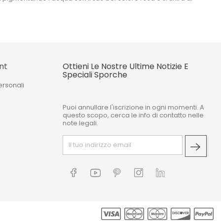
nt
Ottieni Le Nostre Ultime Notizie E
Speciali Sporche
ersonali
Puoi annullare l'iscrizione in ogni momenti. A
o
questo scopo, cerca le info di contatto nelle
note legali.